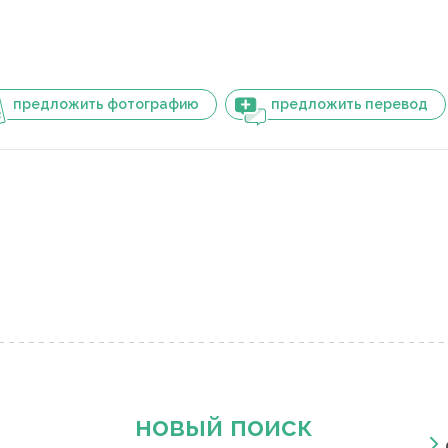
предложить фотографию
предложить перевод
новый поиск