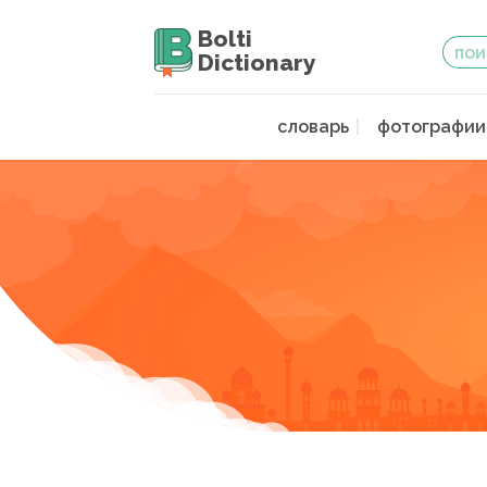
Bolti
Dictionary
словарь
фотографии