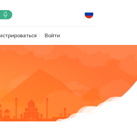
истрироваться
Войти