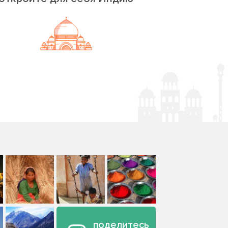
поделитесь