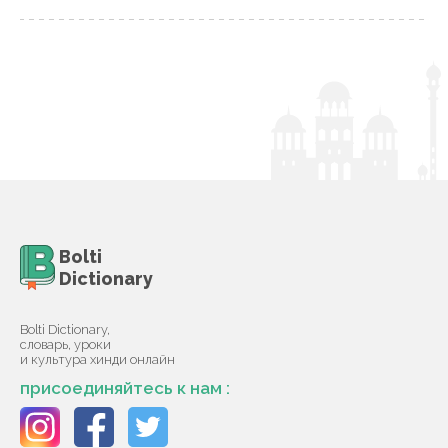
Bolti
Dictionary
Bolti Dictionary,
словарь, уроки
и культура хинди онлайн
присоединяйтесь к нам :