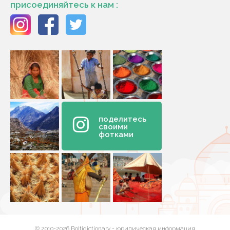
присоединяйтесь к нам :
поделитесь
своими
фотками
© 2010-2026 Boltidictionary -
юридическая информация