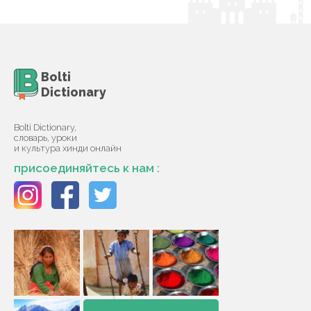
Bolti
Dictionary
Bolti Dictionary,
словарь, уроки
и культура хинди онлайн
присоединяйтесь к нам :