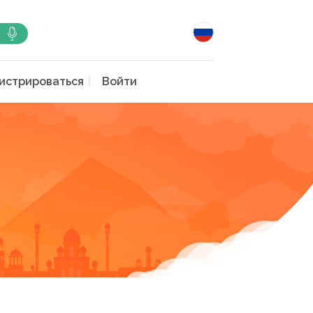
истрироваться
Войти