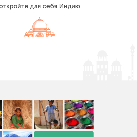
откройте для себя Индию