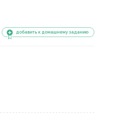
добавить к домашнему заданию