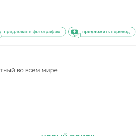
предложить фотографию
предложить перевод
тный во всём мире