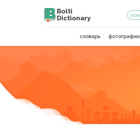
Bolti
Dictionary
словарь
фотографии