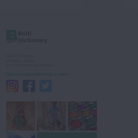
Bolti
Dictionary
Bolti Dictionary,
словарь, уроки
и культура хинди онлайн
присоединяйтесь к нам :