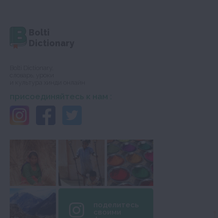
Bolti
Dictionary
Bolti Dictionary,
словарь, уроки
и культура хинди онлайн
присоединяйтесь к нам :
поделитесь
своими