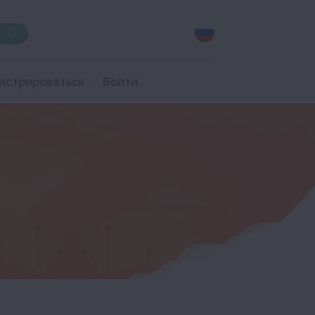
истрироваться
Войти