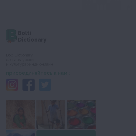
Bolti
Dictionary
Bolti Dictionary,
словарь, уроки
и культура хинди онлайн
присоединяйтесь к нам :