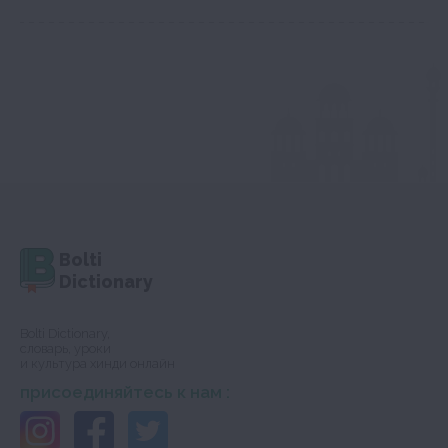
Bolti
Dictionary
Bolti Dictionary,
словарь, уроки
и культура хинди онлайн
присоединяйтесь к нам :