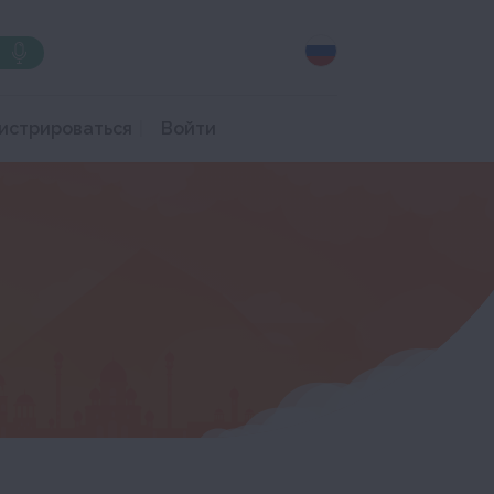
истрироваться
Войти