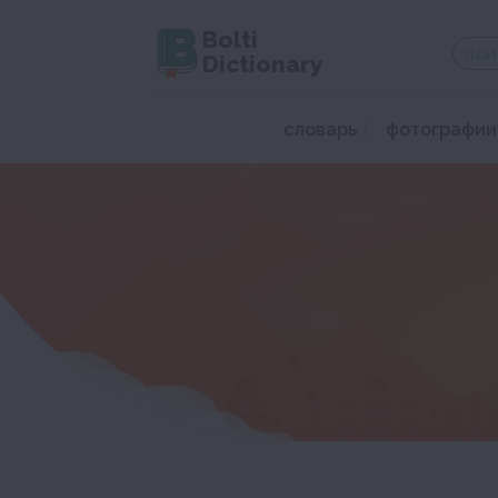
Bolti
Dictionary
словарь
фотографии