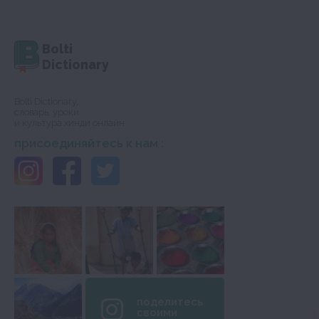
Bolti
Dictionary
Bolti Dictionary,
словарь, уроки
и культура хинди онлайн
присоединяйтесь к нам :
поделитесь
своими