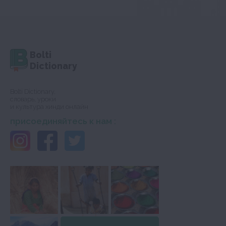
Bolti
Dictionary
Bolti Dictionary,
словарь, уроки
и культура хинди онлайн
присоединяйтесь к нам :