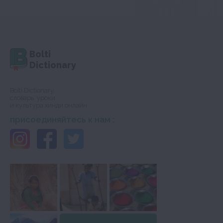
Bolti
Dictionary
Bolti Dictionary,
словарь, уроки
и культура хинди онлайн
присоединяйтесь к нам :