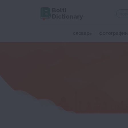
Bolti
Dictionary
словарь
фотографии