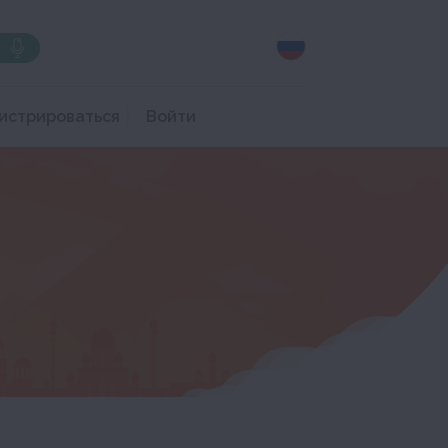
истрироваться
Войти