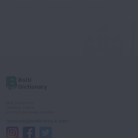
Bolti
Dictionary
Bolti Dictionary,
словарь, уроки
и культура хинди онлайн
присоединяйтесь к нам :