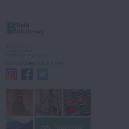
Bolti
Dictionary
Bolti Dictionary,
словарь, уроки
и культура хинди онлайн
присоединяйтесь к нам :
поделитесь