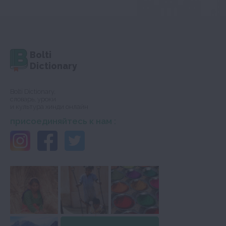
Bolti
Dictionary
Bolti Dictionary,
словарь, уроки
и культура хинди онлайн
присоединяйтесь к нам :