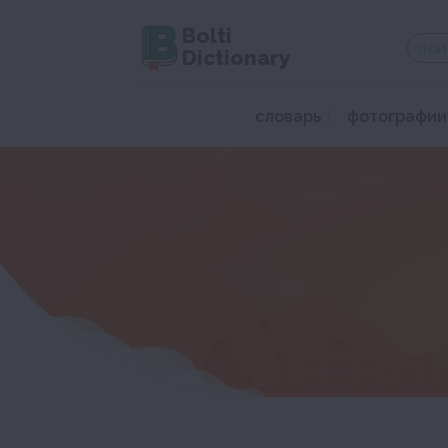
Bolti
Dictionary
словарь
фотографии