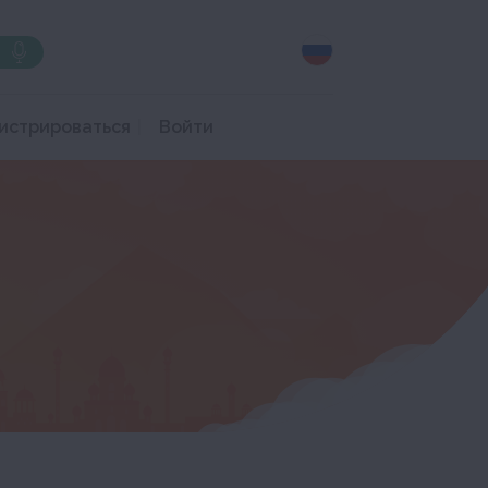
истрироваться
Войти