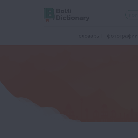
Bolti
Dictionary
словарь
фотографии