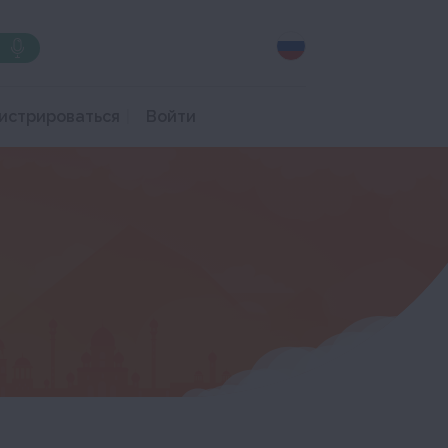
истрироваться
Войти