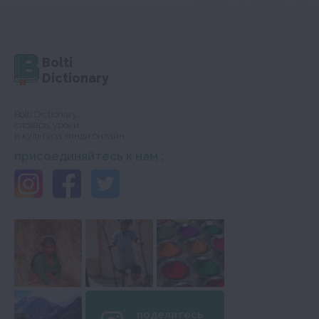
Bolti
Dictionary
Bolti Dictionary,
словарь, уроки
и культура хинди онлайн
присоединяйтесь к нам :
поделитесь