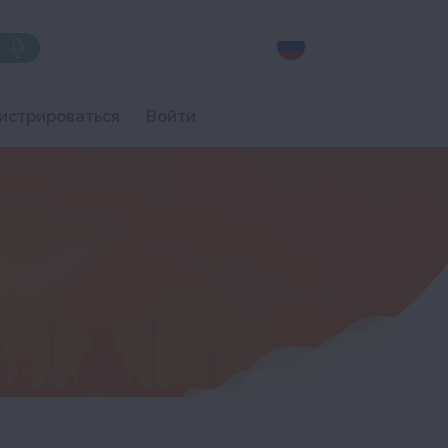
истрироваться
Войти