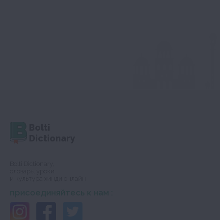
Bolti
Dictionary
Bolti Dictionary,
словарь, уроки
и культура хинди онлайн
присоединяйтесь к нам :