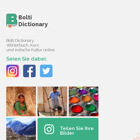
Bolti
Dictionary
Bolti Dictionary,
Wörterbuch, Kurs
und indische Kultur online
Seien Sie dabei:
Teilen Sie Ihre
Bilder