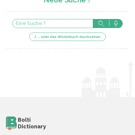
… oder das Wörterbuch durchsehen
Bolti
Dictionary