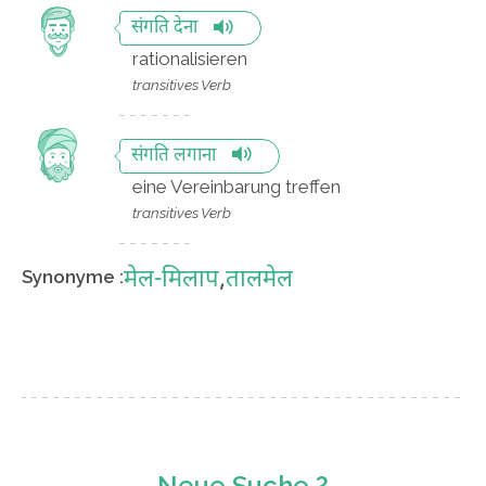
संगति देना
rationalisieren
transitives Verb
संगति लगाना
eine Vereinbarung treffen
transitives Verb
मेल-मिलाप
,
तालमेल
Synonyme :
Neue Suche ?