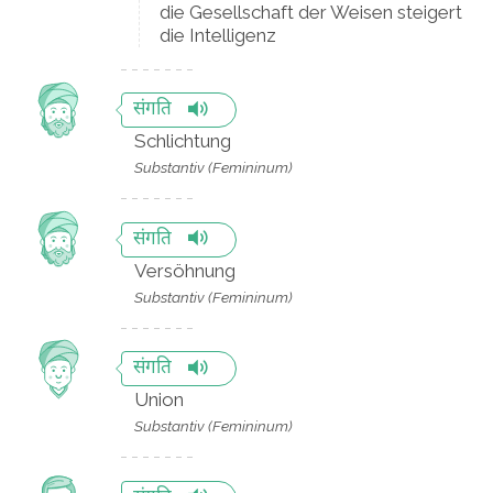
die Gesellschaft der Weisen steigert
die Intelligenz
संगति
Schlichtung
Substantiv (Femininum)
संगति
Versöhnung
Substantiv (Femininum)
संगति
Union
Substantiv (Femininum)