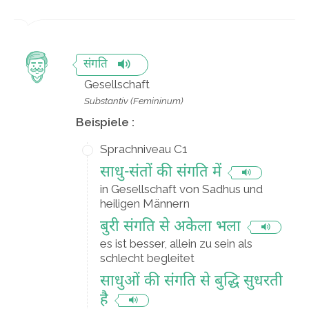
संगति
Gesellschaft
Substantiv (Femininum)
Beispiele :
Sprachniveau C1
साधु-संतों की संगति में
in Gesellschaft von Sadhus und
heiligen Männern
बुरी संगति से अकेला भला
es ist besser, allein zu sein als
schlecht begleitet
साधुओं की संगति से बुद्धि सुधरती
है