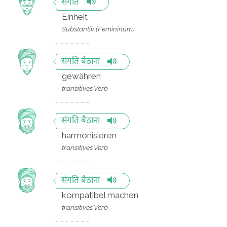
संगति
Einheit
Substantiv (Femininum)
संगति बैठाना
gewähren
transitives Verb
संगति बैठाना
harmonisieren
transitives Verb
संगति बैठाना
kompatibel machen
transitives Verb