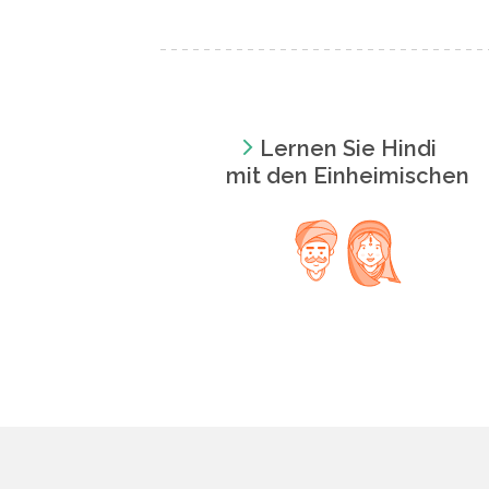
Lernen Sie Hindi
mit den Einheimischen