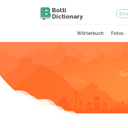
Bolti
Dictionary
Wörterbuch
Fotos
Su