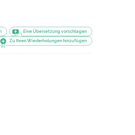
n
Eine Übersetzung vorschlagen
Zu Ihren Wiederholungen hinzufügen