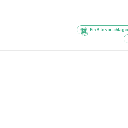
Ein Bild vorschlage