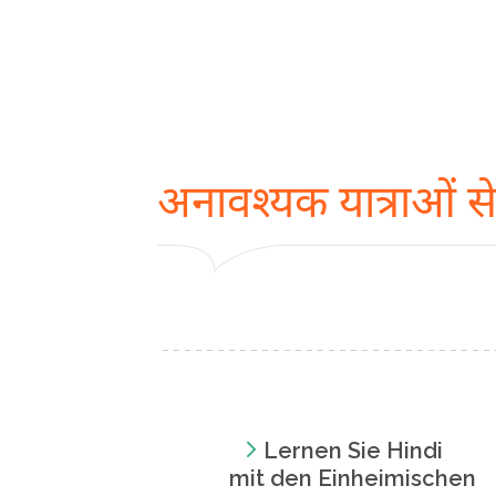
अनावश्यक यात्राओं से
Lernen Sie Hindi
mit den Einheimischen