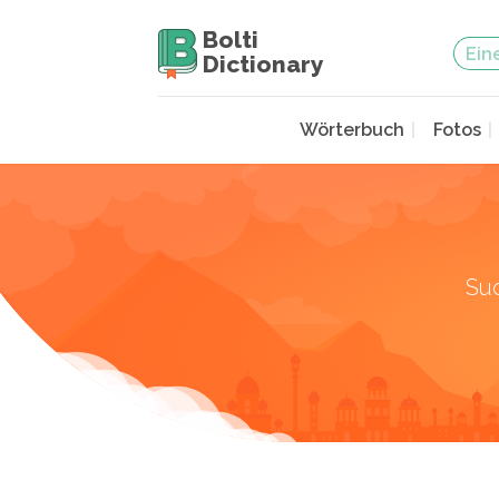
Bolti
Dictionary
Wörterbuch
Fotos
Su