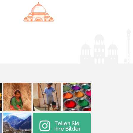
Teilen Sie
Ihre Bilder