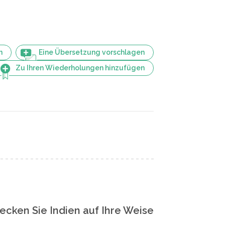
n
Eine Übersetzung vorschlagen
Zu Ihren Wiederholungen hinzufügen
ecken Sie Indien auf Ihre Weise