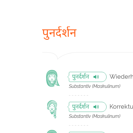
पुनर्दर्शन
Wieder
पुनर्दर्शन
Substantiv (Maskulinum)
Korrekt
पुनर्दर्शन
Substantiv (Maskulinum)