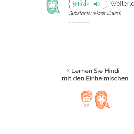
Weiterl
पुनर्दर्शन
Substantiv (Maskulinum)
Lernen Sie Hindi
mit den Einheimischen