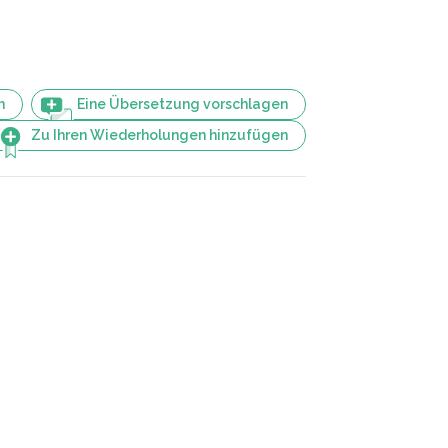
n
Eine Übersetzung vorschlagen
Zu Ihren Wiederholungen hinzufügen