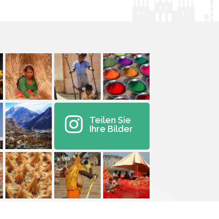
Teilen Sie
Ihre Bilder