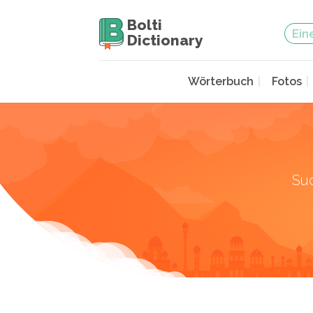
Bolti
Dictionary
Wörterbuch
Fotos
Su