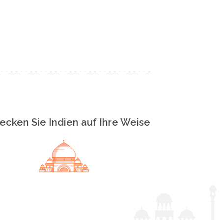
ecken Sie Indien auf Ihre Weise