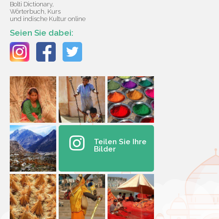
Bolti Dictionary,
Wörterbuch, Kurs
und indische Kultur online
Seien Sie dabei:
Teilen Sie Ihre
Bilder