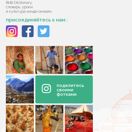
Bolti Dictionary,
словарь, уроки
и культура хинди онлайн
присоединяйтесь к нам :
поделитесь
своими
фотками