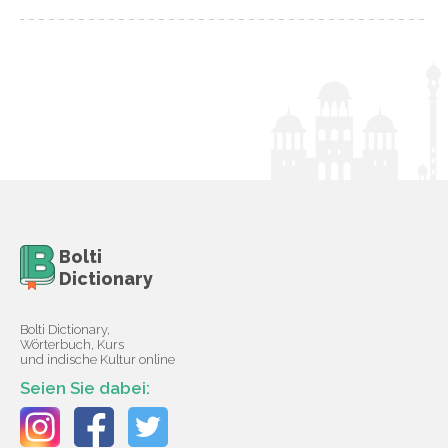
Bolti
Dictionary
Bolti Dictionary,
Wörterbuch, Kurs
und indische Kultur online
Seien Sie dabei: