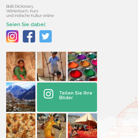
Bolti Dictionary,
Wörterbuch, Kurs
und indische Kultur online
Seien Sie dabei:
Teilen Sie Ihre
Bilder