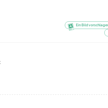
Ein Bild vorschlage
t