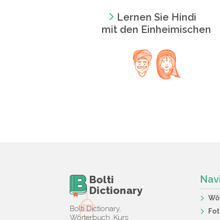
Lernen Sie Hindi
mit den Einheimischen
Bolti
Nav
Dictionary
Wö
Bolti Dictionary,
Fot
Wörterbuch, Kurs