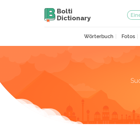
Bolti
Dictionary
Wörterbuch
Fotos
Su