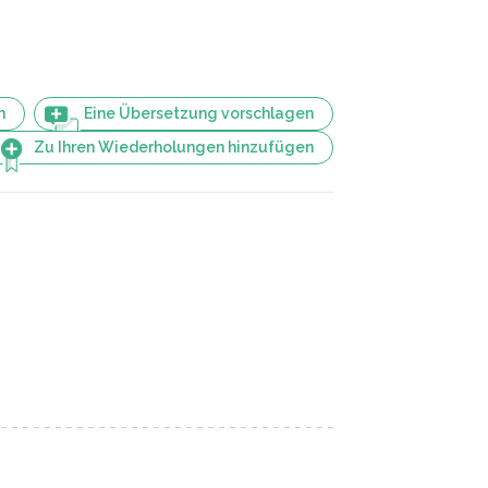
n
Eine Übersetzung vorschlagen
Zu Ihren Wiederholungen hinzufügen