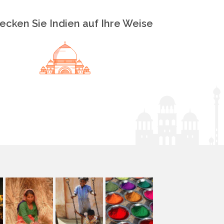
ecken Sie Indien auf Ihre Weise