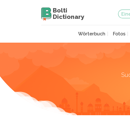
Bolti
Dictionary
Wörterbuch
Fotos
Su