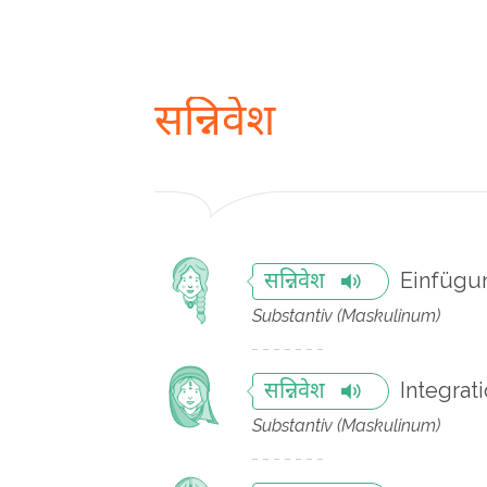
सन्निवेश
Einfügu
सन्निवेश
Substantiv (Maskulinum)
Integrat
सन्निवेश
Substantiv (Maskulinum)