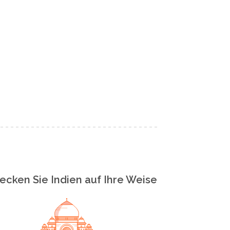
ecken Sie Indien auf Ihre Weise