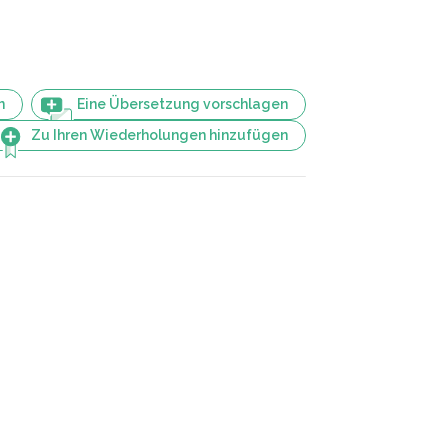
n
Eine Übersetzung vorschlagen
Zu Ihren Wiederholungen hinzufügen