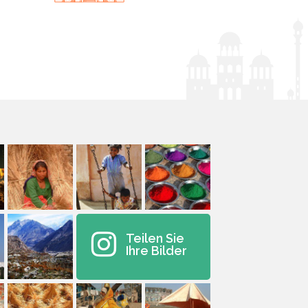
Teilen Sie
Ihre Bilder