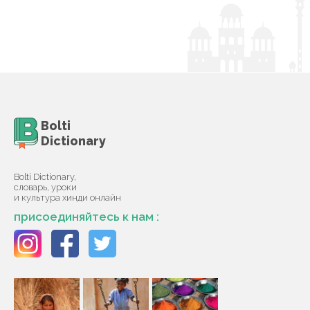
Bolti
Dictionary
Bolti Dictionary,
словарь, уроки
и культура хинди онлайн
присоединяйтесь к нам :