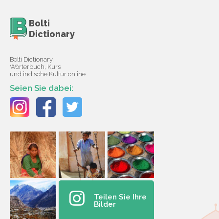
Bolti
Dictionary
Bolti Dictionary,
Wörterbuch, Kurs
und indische Kultur online
Seien Sie dabei:
Teilen Sie Ihre
Bilder