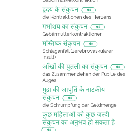
Bauchmuskelkontraktion
हृदय के संकुचन
die Kontraktionen des Herzens
गर्भाशय का संकुचन
Gebärmutterkontraktionen
मस्तिष्क संकुचन
Schlaganfall (zerebrovaskulärer
Insult)
आँखों की पुतली का संकुचन
das Zusammenziehen der Pupille des
Auges
मुद्रा की आपूर्ति के नाटकीय
संकुचन
die Schrumpfung der Geldmenge
कुछ महिलाओं को कुछ जल्दी
संकुचन का अनुभव हो सकता है