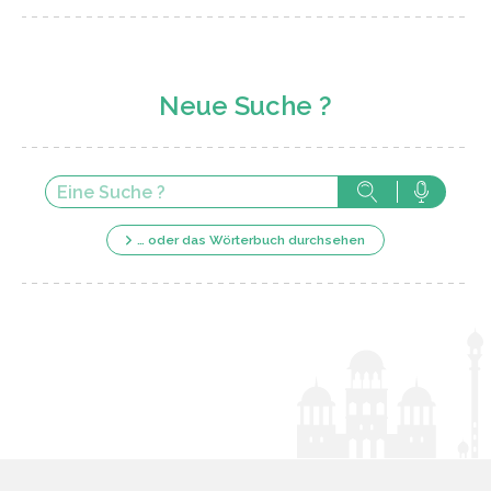
Neue Suche ?
… oder das Wörterbuch durchsehen