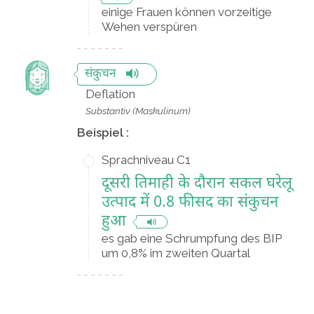
einige Frauen können vorzeitige
Wehen verspüren
संकुचन
Deflation
Substantiv (Maskulinum)
Beispiel :
Sprachniveau C1
दूसरी तिमाही के दौरान सकल घरेलू
उत्पाद में 0.8 फीसद का संकुचन
हुआ
es gab eine Schrumpfung des BIP
um 0,8% im zweiten Quartal