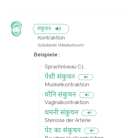
संकुचन
Kontraktion
Substantiv (Maskulinum)
Beispiele :
Sprachniveau C1
पेशी संकुचन
Muskelkontraktion
योनि संकुचन
Vaginalkontraktion
धमनी संकुचन
Stenose der Arterie
पेट का संकुचन