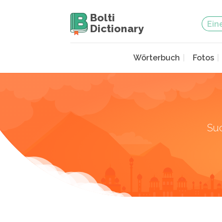
Bolti
Dictionary
Wörterbuch
Fotos
Su