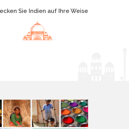
ecken Sie Indien auf Ihre Weise