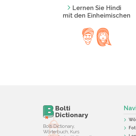
Lernen Sie Hindi
mit den Einheimischen
Bolti
Nav
Dictionary
Wö
Bolti Dictionary,
Fot
Wörterbuch, Kurs