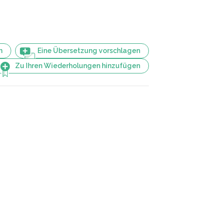
n
Eine Übersetzung vorschlagen
Zu Ihren Wiederholungen hinzufügen