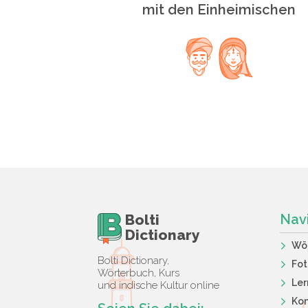
mit den Einheimischen
Bolti
Nav
Dictionary
Wö
Bolti Dictionary,
Fot
Wörterbuch, Kurs
Ler
und indische Kultur online
Kon