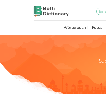
Bolti
Dictionary
Wörterbuch
Fotos
Su