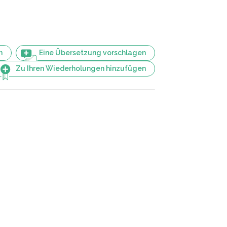
n
Eine Übersetzung vorschlagen
Zu Ihren Wiederholungen hinzufügen