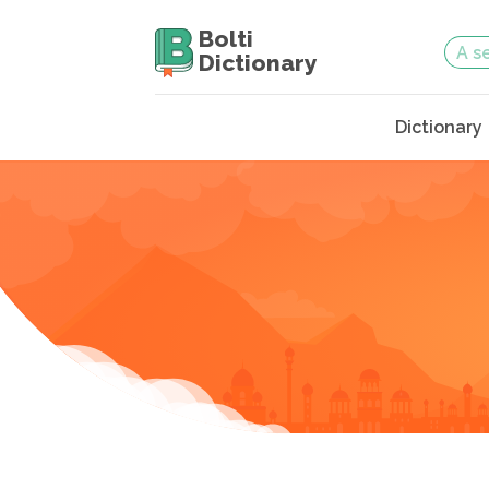
Bolti
Dictionary
Dictionary