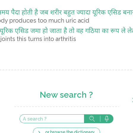
य पैदा होती है जब शरीर बहुत ज्यादा यूरिक एसिड बनान
dy produces too much uric acid
में यूरिक एसिड जमा हो जाता है तो वह गठिया का रूप ले लेत
ints this turns into arthritis
New search ?
... or browse the dictionary