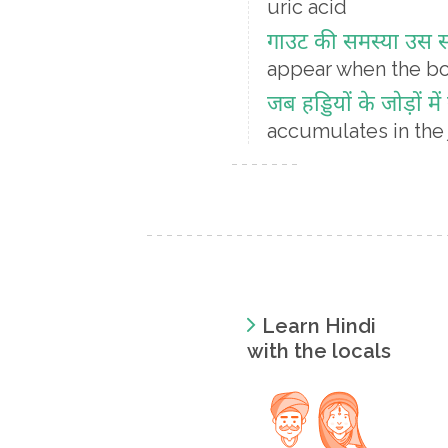
uric acid
गाउट की समस्या उस सम
appear when the bo
जब हड्डियों के जोड़ों 
accumulates in the jo
Learn Hindi
with the locals