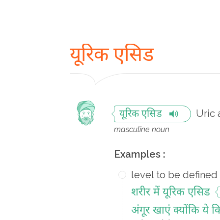
यूरिक एसिड
Uric 
यूरिक एसिड
masculine noun
Examples :
level to be defined
शरीर में यूरिक एसिड
अंगूर खाएं क्योंकि ये