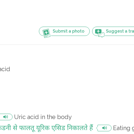
Submit a photo
Suggest a tra
acid
Uric acid in the body
 किडनी से फालतू यूरिक एसिड निकालते हैं
Eating 