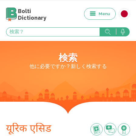
Bolti
Menu
Dictionary
検索
他に必要ですか？新しく検索する
यूरिक एसिड