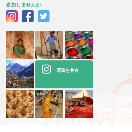
参加しませんか
写真を共有