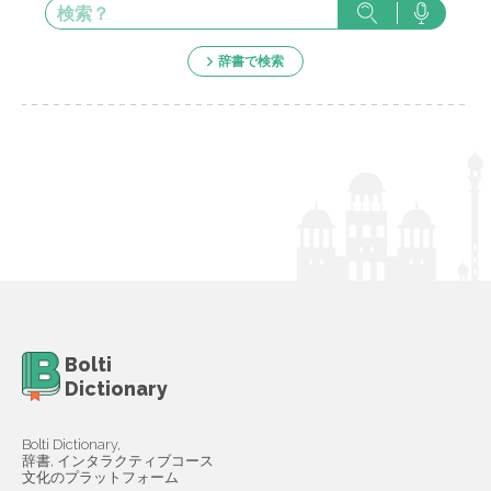
辞書で検索
Bolti
Dictionary
Bolti Dictionary,
辞書, インタラクティブコース
文化のプラットフォーム