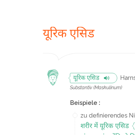
यूरिक एसिड
Harn
यूरिक एसिड
Substantiv (Maskulinum)
Beispiele :
zu definierendes N
शरीर में यूरिक एसिड