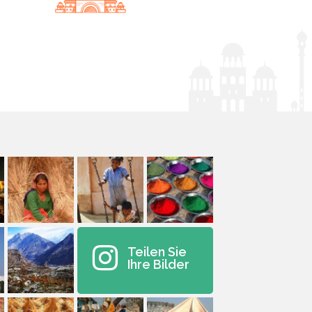
Teilen Sie
Ihre Bilder