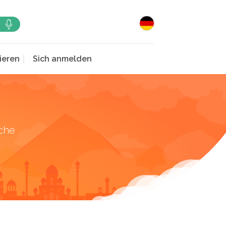
ieren
Sich anmelden
che