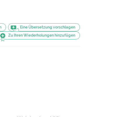
n
Eine Übersetzung vorschlagen
Zu Ihren Wiederholungen hinzufügen