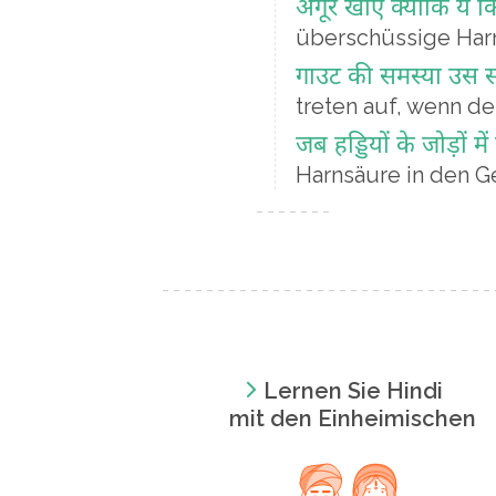
अंगूर खाएं क्योंकि ये
überschüssige Har
गाउट की समस्या उस सम
treten auf, wenn de
जब हड्डियों के जोड़ों 
Harnsäure in den Ge
Lernen Sie Hindi
mit den Einheimischen