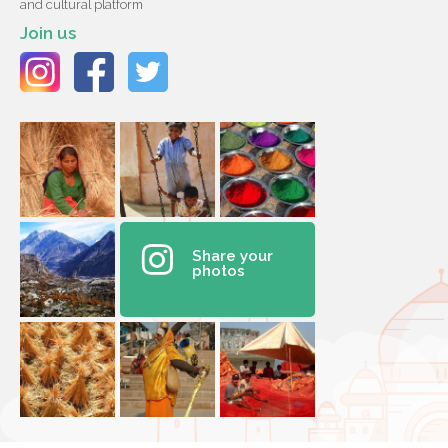
and cultural platform
Join us
Share your
photos