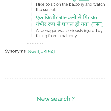
I like to sit on the balcony and watch
the sunset
एक किशोर बालकनी से गिर कर
गंभीर रूप से घायल हो गया
A teenager was seriously injured by
falling from a balcony
छज्जा
,
बरामदा
Synonyms :
New search ?