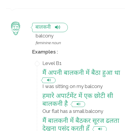
बालकनी
balcony
feminine noun
Examples :
Level B1
मैं अपनी बालकनी में बैठा हुआ था
I was sitting on my balcony
हमारे अपार्टमेंट में एक छोटी सी
बालकनी है
Our flat has a small balcony
मैं बालकनी में बैठकर सूरज ढलता
देखना पसंद करती हूँ