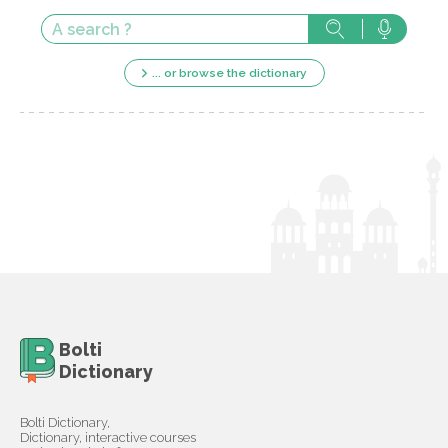
... or browse the dictionary
Bolti
Dictionary
Bolti Dictionary,
Dictionary, interactive courses