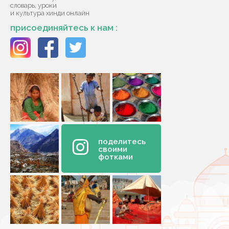
словарь, уроки
и культура хинди онлайн
присоединяйтесь к нам :
поделитесь
своими
фотками