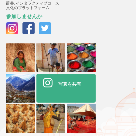
辞書, インタラクティブコース
文化のプラットフォーム
参加しませんか
写真を共有