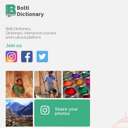
Bolti
Dictionary
Bolti Dictionary,
Dictionary, interactive courses
and cultural platform
Join us
Share your
photos