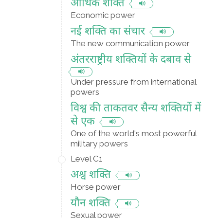
आर्थिक शक्ति
Economic power
नई शक्ति का संचार
The new communication power
अंतरराष्ट्रीय शक्तियों के दबाव से
Under pressure from international
powers
विश्व की ताकतवर सैन्य शक्तियों में
से एक
One of the world's most powerful
military powers
Level C1
अश्व शक्ति
Horse power
यौन शक्ति
Sexual power