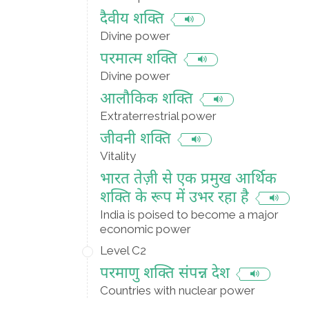
दैवीय शक्ति
Divine power
परमात्म शक्ति
Divine power
आलौकिक शक्ति
Extraterrestrial power
जीवनी शक्ति
Vitality
भारत तेज़ी से एक प्रमुख आर्थिक
शक्ति के रूप में उभर रहा है
India is poised to become a major
economic power
Level C2
परमाणु शक्ति संपन्न देश
Countries with nuclear power