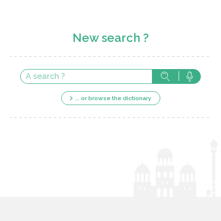
New search ?
... or browse the dictionary