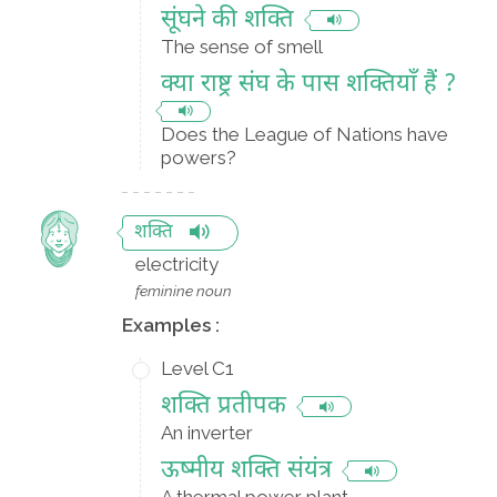
सूंघने की शक्ति
The sense of smell
क्या राष्ट्र संघ के पास शक्तियाँ हैं ?
Does the League of Nations have
powers?
शक्ति
electricity
feminine noun
Examples :
Level C1
शक्ति प्रतीपक
An inverter
ऊष्मीय शक्ति संयंत्र