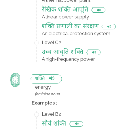
A thermal power plant
रैखिक शक्ति आपूर्ति
A linear power supply
शक्ति प्रणाली का संरक्षण
An electrical protection system
Level C2
उच्च आवृति शक्ति
A high-frequency power
शक्ति
energy
feminine noun
Examples :
Level B2
सौर्य शक्ति