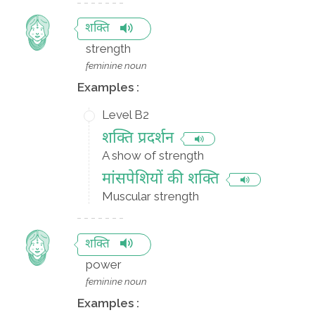
शक्ति
strength
feminine noun
Examples :
Level B2
शक्ति प्रदर्शन
A show of strength
मांसपेशियों की शक्ति
Muscular strength
शक्ति
power
feminine noun
Examples :