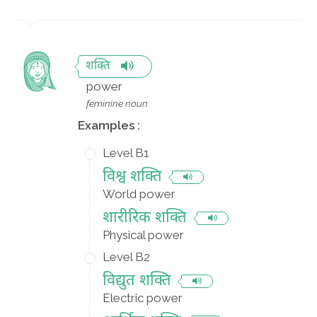
शक्ति
power
feminine noun
Examples :
Level B1
विश्व शक्ति
World power
शारीरिक शक्ति
Physical power
Level B2
विद्युत शक्ति
Electric power