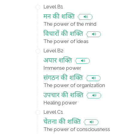
Level B1
मन की शक्ति
The power of the mind
विचारों की शक्ति
The power of ideas
Level B2
अपार शक्ति
Immense power
संगठन की शक्ति
The power of organization
उपचार की शक्ति
Healing power
Level C1
चेतना की शक्ति
The power of consciousness