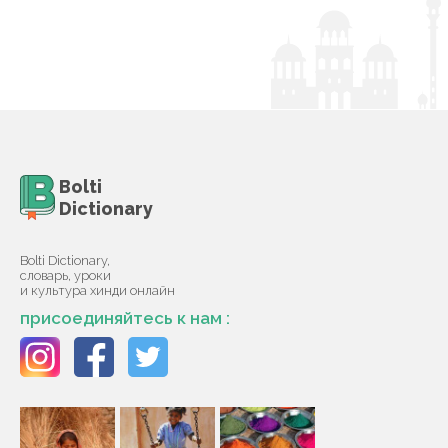
Bolti
Dictionary
Bolti Dictionary,
словарь, уроки
и культура хинди онлайн
присоединяйтесь к нам :