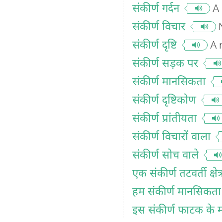
संकीर्ण गर्दन
A 
संकीर्ण विचार
संकीर्ण दृष्टि
A 
संकीर्ण सड़क पर
संकीर्ण मानसिकता
संकीर्ण दृष्टिकोण
संकीर्ण प्रांतीयता
संकीर्ण विचारों वाला
संकीर्ण सोच वाले
एक संकीर्ण तटवर्ती क्षेत्
हम संकीर्ण मानसिकता क
इस संकीर्ण फाटक के माध