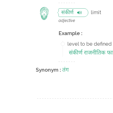
limit
संकीर्ण
adjective
Example :
level to be defined
संकीर्ण राजनीतिक फा
तंग
Synonym :