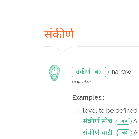
संकीर्ण
narrow
संकीर्ण
adjective
Examples :
level to be defined
संकीर्ण सोच
A
संकीर्ण घाटी
A