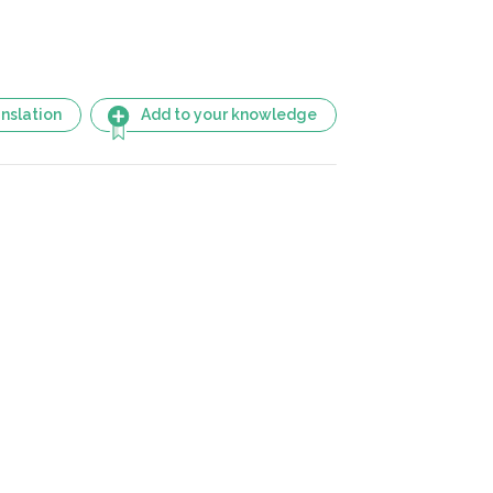
nslation
Add to your knowledge