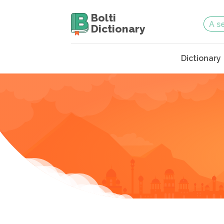
Bolti
Dictionary
Dictionary