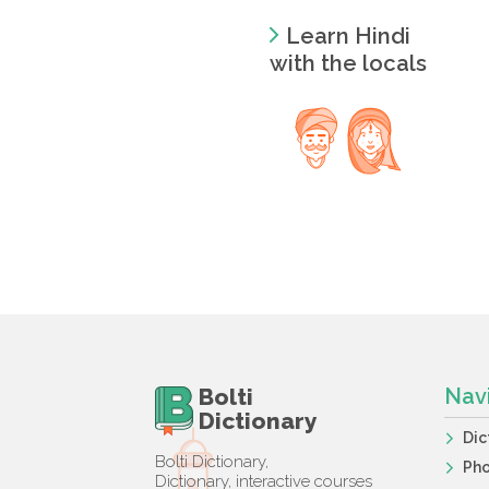
Learn Hindi
with the locals
Bolti
Nav
Dictionary
Dic
Bolti Dictionary,
Ph
Dictionary, interactive courses