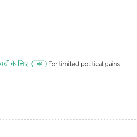
यदों के लिए
For limited political gains