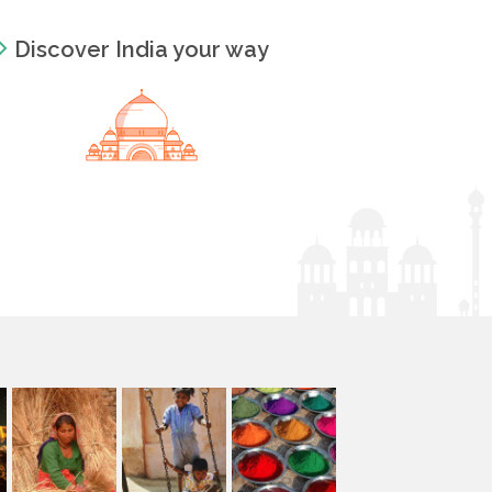
Discover India your way