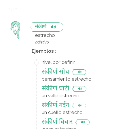
संकीर्ण
estrecho
adjetivo
Ejemplos :
nivel por definir
संकीर्ण सोच
pensamiento estrecho
संकीर्ण घाटी
un valle estrecho
संकीर्ण गर्दन
un cuello estrecho
संकीर्ण विचार