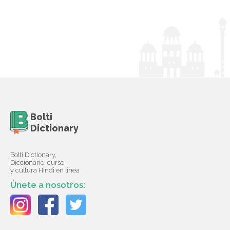
Bolti
Dictionary
Bolti Dictionary,
Diccionario, curso
y cultura Hindi en línea
Únete a nosotros: