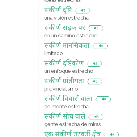
ideas estrechas
संकीर्ण दृष्टि
una visión estrecha
संकीर्ण सड़क पर
en un camino estrecho
संकीर्ण मानसिकता
limitado
संकीर्ण दृष्टिकोण
un enfoque estrecho
संकीर्ण प्रांतीयता
provincialismo
संकीर्ण विचारों वाला
de mente estrecha
संकीर्ण सोच वाले
gente estrecha de miras
एक संकीर्ण तटवर्ती क्षेत्र