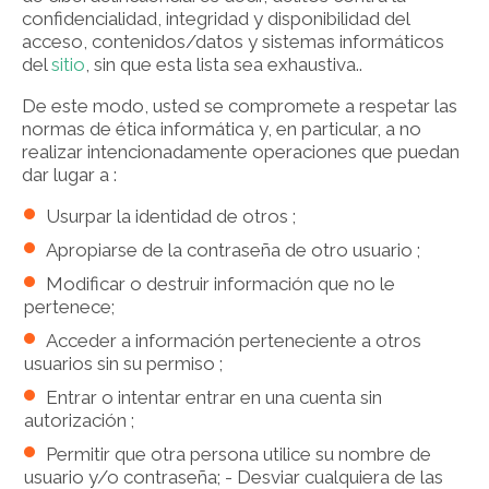
confidencialidad, integridad y disponibilidad del
acceso, contenidos/datos y sistemas informáticos
del
sitio
, sin que esta lista sea exhaustiva..
De este modo, usted se compromete a respetar las
normas de ética informática y, en particular, a no
realizar intencionadamente operaciones que puedan
dar lugar a :
Usurpar la identidad de otros ;
Apropiarse de la contraseña de otro usuario ;
Modificar o destruir información que no le
pertenece;
Acceder a información perteneciente a otros
usuarios sin su permiso ;
Entrar o intentar entrar en una cuenta sin
autorización ;
Permitir que otra persona utilice su nombre de
usuario y/o contraseña; - Desviar cualquiera de las