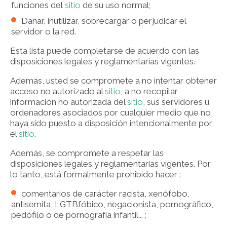
funciones del
sitio
de su uso normal;
Dañar, inutilizar, sobrecargar o perjudicar el
servidor o la red.
Esta lista puede completarse de acuerdo con las
disposiciones legales y reglamentarias vigentes.
Además, usted se compromete a no intentar obtener
acceso no autorizado al
sitio
, a no recopilar
información no autorizada del
sitio
, sus servidores u
ordenadores asociados por cualquier medio que no
haya sido puesto a disposición intencionalmente por
el
sitio
.
Además, se compromete a respetar las
disposiciones legales y reglamentarias vigentes. Por
lo tanto, está formalmente prohibido hacer :
comentarios de carácter racista, xenófobo,
antisemita, LGTBfóbico, negacionista, pornográfico,
pedófilo o de pornografía infantil... ;