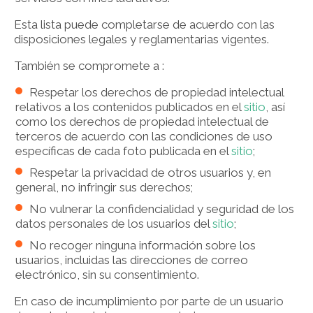
Esta lista puede completarse de acuerdo con las
disposiciones legales y reglamentarias vigentes.
También se compromete a :
Respetar los derechos de propiedad intelectual
relativos a los contenidos publicados en el
sitio
, así
como los derechos de propiedad intelectual de
terceros de acuerdo con las condiciones de uso
específicas de cada foto publicada en el
sitio
;
Respetar la privacidad de otros usuarios y, en
general, no infringir sus derechos;
No vulnerar la confidencialidad y seguridad de los
datos personales de los usuarios del
sitio
;
No recoger ninguna información sobre los
usuarios, incluidas las direcciones de correo
electrónico, sin su consentimiento.
En caso de incumplimiento por parte de un usuario