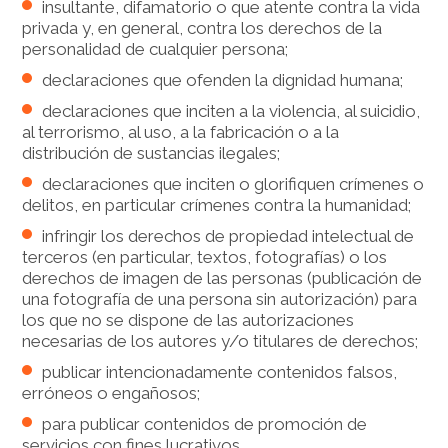
insultante, difamatorio o que atente contra la vida
privada y, en general, contra los derechos de la
personalidad de cualquier persona;
declaraciones que ofenden la dignidad humana;
declaraciones que inciten a la violencia, al suicidio,
al terrorismo, al uso, a la fabricación o a la
distribución de sustancias ilegales;
declaraciones que inciten o glorifiquen crímenes o
delitos, en particular crímenes contra la humanidad;
infringir los derechos de propiedad intelectual de
terceros (en particular, textos, fotografías) o los
derechos de imagen de las personas (publicación de
una fotografía de una persona sin autorización) para
los que no se dispone de las autorizaciones
necesarias de los autores y/o titulares de derechos;
publicar intencionadamente contenidos falsos,
erróneos o engañosos;
para publicar contenidos de promoción de
servicios con fines lucrativos.