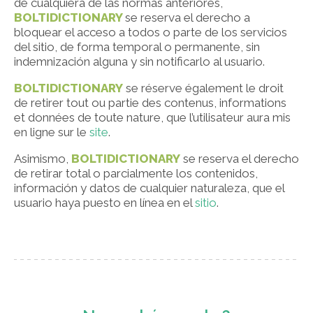
de cualquiera de las normas anteriores,
BOLTIDICTIONARY
se reserva el derecho a
bloquear el acceso a todos o parte de los servicios
del sitio, de forma temporal o permanente, sin
indemnización alguna y sin notificarlo al usuario.
BOLTIDICTIONARY
se réserve également le droit
de retirer tout ou partie des contenus, informations
et données de toute nature, que l’utilisateur aura mis
en ligne sur le
site
.
Asimismo,
BOLTIDICTIONARY
se reserva el derecho
de retirar total o parcialmente los contenidos,
información y datos de cualquier naturaleza, que el
usuario haya puesto en línea en el
sitio
.