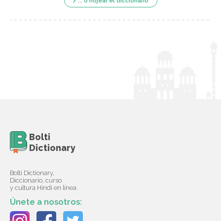
... o hojear el diccionario
Bolti
Dictionary
Bolti Dictionary,
Diccionario, curso
y cultura Hindi en línea
Únete a nosotros: