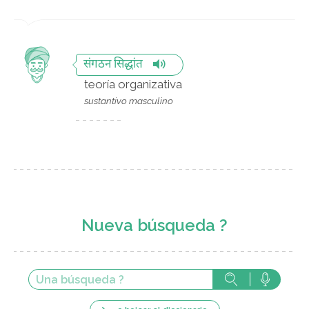
संगठन सिद्धांत
teoría organizativa
sustantivo masculino
Nueva búsqueda ?